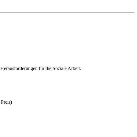
Herausforderungen für die Soziale Arbeit.
Preis)